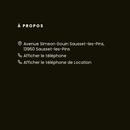
À PROPOS
Avenue Simeon Gouin Sausset-les-Pins,
13960 Sausset-les-Pins
Afficher le téléphone
Afficher le téléphone de Location