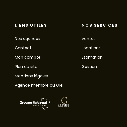
LIENS UTILES
NOS SERVICES
Nos agences
Ventes
Contact
Locations
Mon compte
Estimation
Plan du site
Gestion
Mentions légales
Agence membre du GNI