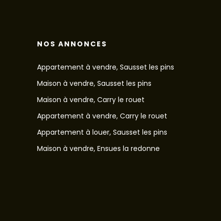
NOS ANNONCES
Appartement à vendre, Sausset les pins
Maison à vendre, Sausset les pins
Maison à vendre, Carry le rouet
Appartement à vendre, Carry le rouet
Appartement à louer, Sausset les pins
Maison à vendre, Ensues la redonne