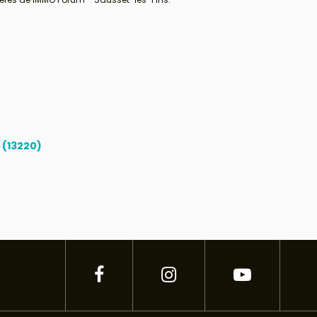
(13220)