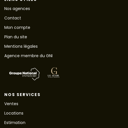
Nos agences
Contact
Mon compte
Plan du site
Mentions légales
Agence membre du GNI
NOS SERVICES
Ventes
Locations
Estimation