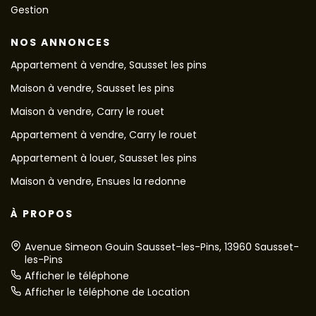
Gestion
NOS ANNONCES
Appartement à vendre, Sausset les pins
Maison à vendre, Sausset les pins
Maison à vendre, Carry le rouet
Appartement à vendre, Carry le rouet
Appartement à louer, Sausset les pins
Maison à vendre, Ensues la redonne
À PROPOS
Avenue Simeon Gouin Sausset-les-Pins, 13960 Sausset-
les-Pins
Afficher le téléphone
Afficher le téléphone de Location