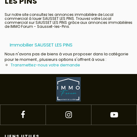
LES PINS
Avis clients
Sur notre site consultez les annonces immobilière de Local
commercial à louer SAUSSET LES PINS. Trouvez votre Local
commercial sur SAUSSET LES PINS grâce aux annonces immobilières
de IMMO Forum - Sausset-les-Pins.
Immobilier SAUSSET LES PINS
Nous n'avons pas de biens à vous proposer dans la catégorie
pour le moment , plusieurs options s'offrent à vous :
Transmettez-nous votre demande
LIENS UTILES