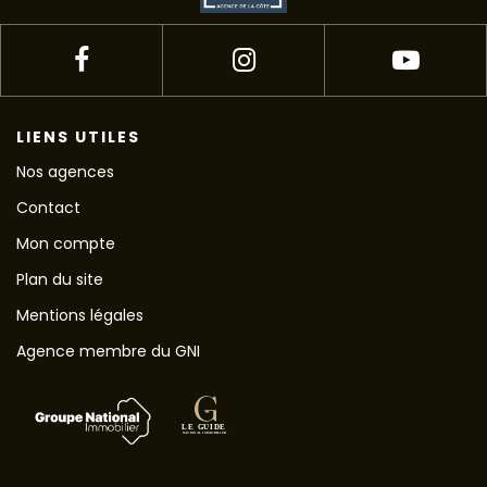
LIENS UTILES
Nos agences
Contact
Mon compte
Plan du site
Mentions légales
Agence membre du GNI