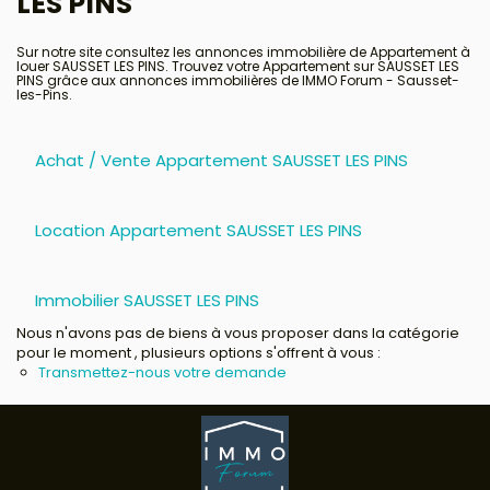
LES PINS
Avis clients
Sur notre site consultez les annonces immobilière de Appartement à
louer SAUSSET LES PINS. Trouvez votre Appartement sur SAUSSET LES
PINS grâce aux annonces immobilières de IMMO Forum - Sausset-
les-Pins.
Achat / Vente Appartement SAUSSET LES PINS
Location Appartement SAUSSET LES PINS
Immobilier SAUSSET LES PINS
Nous n'avons pas de biens à vous proposer dans la catégorie
pour le moment , plusieurs options s'offrent à vous :
Transmettez-nous votre demande