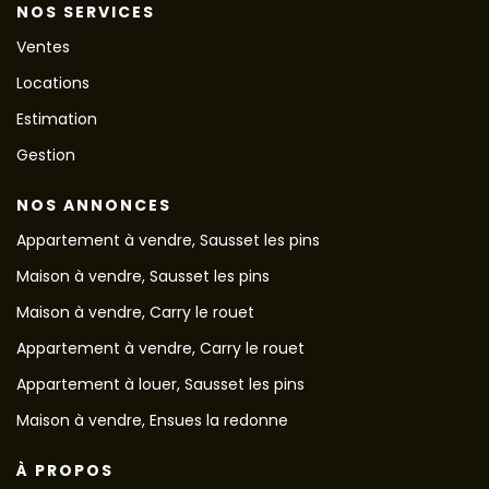
NOS SERVICES
Ventes
Locations
Estimation
Gestion
NOS ANNONCES
Appartement à vendre, Sausset les pins
Maison à vendre, Sausset les pins
Maison à vendre, Carry le rouet
Appartement à vendre, Carry le rouet
Appartement à louer, Sausset les pins
Maison à vendre, Ensues la redonne
À PROPOS