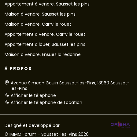
Appartement à vendre, Sausset les pins
Maison à vendre, Sausset les pins
Maison à vendre, Carry le rouet
Appartement à vendre, Carry le rouet
Appartement à louer, Sausset les pins
Maison à vendre, Ensues la redonne
À PROPOS
Avenue Simeon Gouin Sausset-les-Pins, 13960 Sausset-
les-Pins
Afficher le téléphone
Afficher le téléphone de Location
Designé et développé par
© IMMO Forum - Sausset-les-Pins 2026