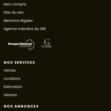
Mon compte
Plan du site
Mentions légales
Agence membre du GNI
NOS SERVICES
Ventes
Locations
Estimation
Gestion
NOS ANNONCES