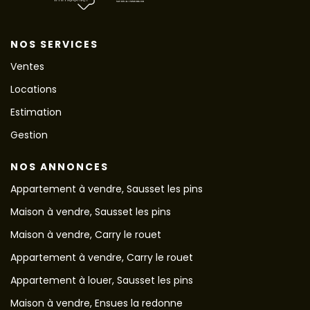
NOS SERVICES
Ventes
Locations
Estimation
Gestion
NOS ANNONCES
Appartement à vendre, Sausset les pins
Maison à vendre, Sausset les pins
Maison à vendre, Carry le rouet
Appartement à vendre, Carry le rouet
Appartement à louer, Sausset les pins
Maison à vendre, Ensues la redonne