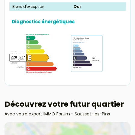
Biens d'exception
Oui
Diagnostics énergétiques
Découvrez votre futur quartier
Avec votre expert IMMO Forum - Sausset-les-Pins