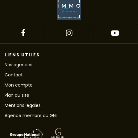
LIENS UTILES
Nos agences
Contact
Mon compte
Plan du site
Mentions légales
Agence membre du GNI