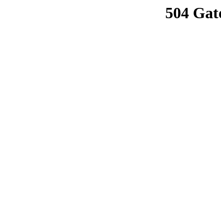
504 Gat