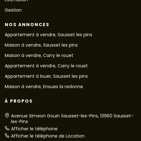
Gestion
NOS ANNONCES
Appartement à vendre, Sausset les pins
Maison à vendre, Sausset les pins
Maison à vendre, Carry le rouet
Appartement à vendre, Carry le rouet
Appartement à louer, Sausset les pins
Maison à vendre, Ensues la redonne
À PROPOS
Avenue Simeon Gouin Sausset-les-Pins, 13960 Sausset-
les-Pins
Afficher le téléphone
Afficher le téléphone de Location