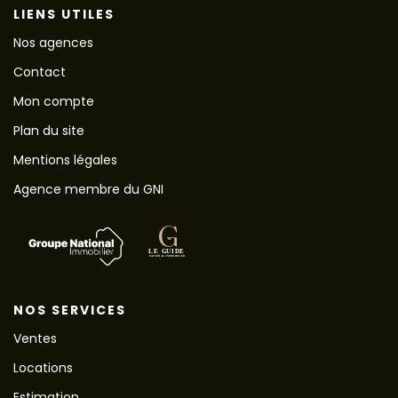
LIENS UTILES
Nos agences
Contact
Mon compte
Plan du site
Mentions légales
Agence membre du GNI
NOS SERVICES
Ventes
Locations
Estimation