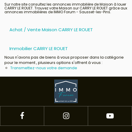
Sur notre site consultez les annonces immobilière de Maison à louer
CARRY LE ROUET. Trouvez votre Maison sur CARRY LE ROUET grâce aux
annonces immobilières de IMMO Forum - Sausset-les-Pins.
Avis clients
Achat / Vente Maison CARRY LE ROUET
Immobilier CARRY LE ROUET
Nous n'avons pas de biens à vous proposer dans la catégorie
pour le moment , plusieurs options s'offrent à vous :
Transmettez-nous votre demande