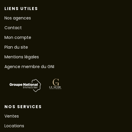
LIENS UTILES
Nos agences
Contact
Mon compte
Plan du site
Mentions légales
Agence membre du GNI
NOS SERVICES
Ventes
Locations