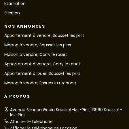
Estimation
Gestion
NOS ANNONCES
Appartement à vendre, Sausset les pins
Maison à vendre, Sausset les pins
Maison à vendre, Carry le rouet
Appartement à vendre, Carry le rouet
Appartement à louer, Sausset les pins
Maison à vendre, Ensues la redonne
À PROPOS
Avenue Simeon Gouin Sausset-les-Pins, 13960 Sausset-
les-Pins
Afficher le téléphone
Afficher le téléphone de Location