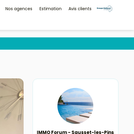
Nos agences
Estimation
Avis clients
IMMO Forum - Sausset-les-Pins