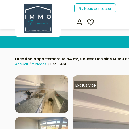
Nous contacter
Location appartement 18.84 m², Sausset les pins 13960
Accueil
2 pièces
Ref. : 1468
Exclusivité