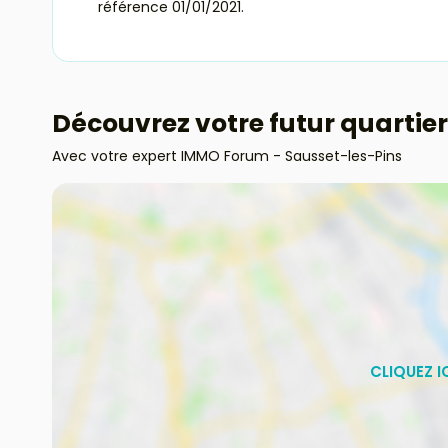
référence 01/01/2021.
Découvrez votre futur quartier
Avec votre expert IMMO Forum - Sausset-les-Pins