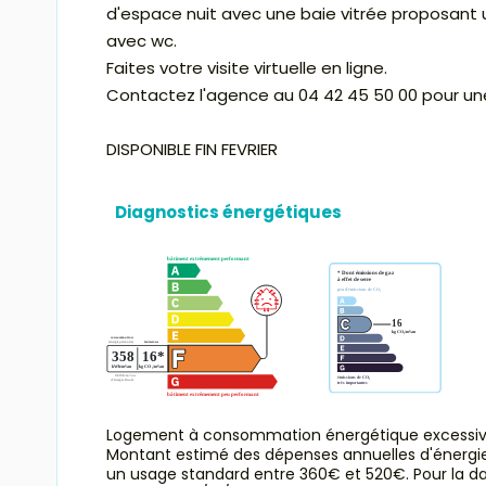
d'espace nuit avec une baie vitrée proposant 
avec wc.
Faites votre visite virtuelle en ligne.
Contactez l'agence au 04 42 45 50 00 pour une 
DISPONIBLE FIN FEVRIER
Diagnostics énergétiques
Logement à consommation énergétique excessiv
Montant estimé des dépenses annuelles d'énergi
un usage standard entre 360€ et 520€. Pour la d