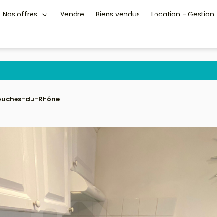
Nos offres
Vendre
Biens vendus
Location - Gestion
 Bouches-du-Rhône