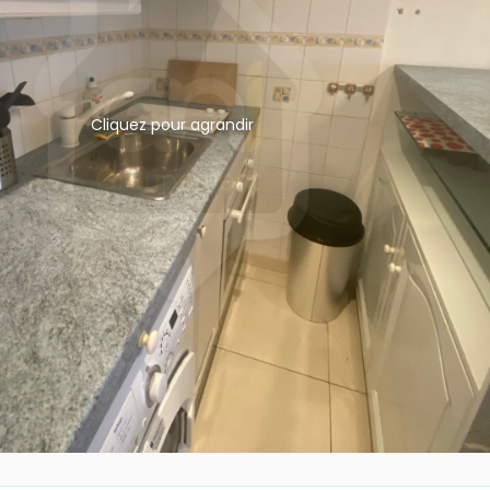
Cliquez pour agrandir