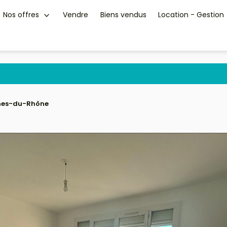
Nos offres
Vendre
Biens vendus
Location - Gestion
ches-du-Rhône