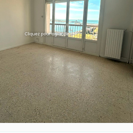
Cliquez pour agrandir