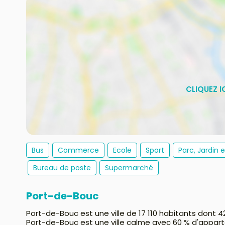
Bus
Commerce
Ecole
Sport
Parc, Jardin 
Bureau de poste
Supermarché
Port-de-Bouc
Port-de-Bouc est une ville de 17 110 habitants dont 4
Port-de-Bouc est une ville calme avec 60 % d'appar