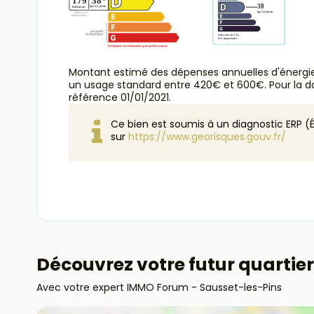
Montant estimé des dépenses annuelles d'énergi
un usage standard entre 420€ et 600€. Pour la d
référence 01/01/2021.
Ce bien est soumis à un diagnostic ERP (É
sur
https://www.georisques.gouv.fr/
Découvrez votre futur quartier
Avec votre expert IMMO Forum - Sausset-les-Pins