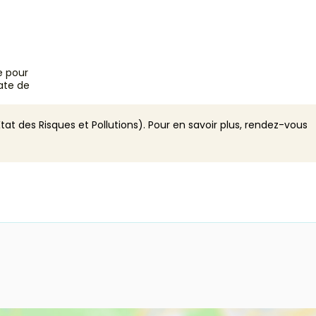
e pour
ate de
tat des Risques et Pollutions). Pour en savoir plus, rendez-vous