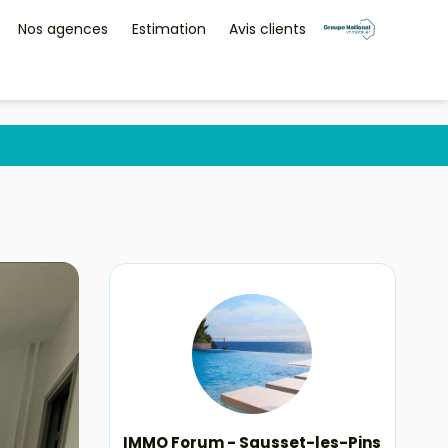
Nos agences
Estimation
Avis clients
IMMO Forum - Sausset-les-Pins