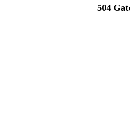
504 Gat