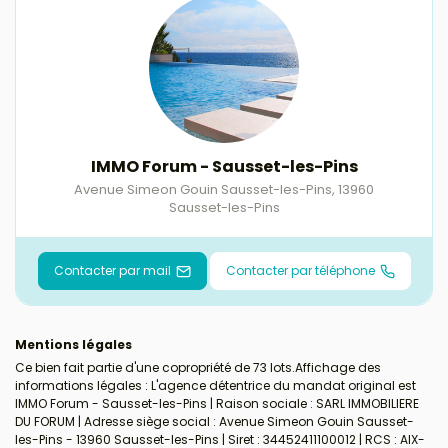
IMMO Forum - Sausset-les-Pins
Avenue Simeon Gouin Sausset-les-Pins
,
13960
Sausset-les-Pins
Contacter par mail
Contacter par téléphone
Mentions légales
Ce bien fait partie d'une copropriété de 73 lots.Affichage des
informations légales : L'agence détentrice du mandat original est
IMMO Forum - Sausset-les-Pins | Raison sociale : SARL IMMOBILIERE
DU FORUM | Adresse siège social : Avenue Simeon Gouin Sausset-
les-Pins - 13960 Sausset-les-Pins | Siret : 34452411100012 | RCS : AIX-