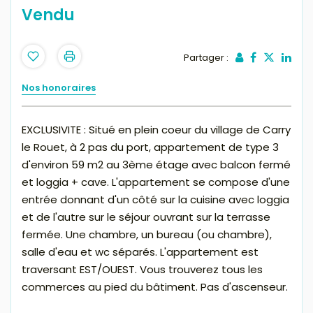
Vendu
Partager :
Nos honoraires
EXCLUSIVITE : Situé en plein coeur du village de Carry
le Rouet, à 2 pas du port, appartement de type 3
d'environ 59 m2 au 3ème étage avec balcon fermé
et loggia + cave. L'appartement se compose d'une
entrée donnant d'un côté sur la cuisine avec loggia
et de l'autre sur le séjour ouvrant sur la terrasse
fermée. Une chambre, un bureau (ou chambre),
salle d'eau et wc séparés. L'appartement est
traversant EST/OUEST. Vous trouverez tous les
commerces au pied du bâtiment. Pas d'ascenseur.