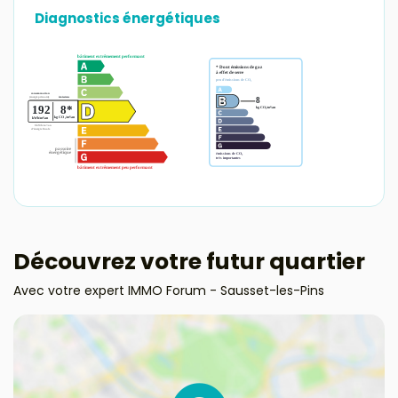
Diagnostics énergétiques
Découvrez votre futur quartier
Avec votre expert IMMO Forum - Sausset-les-Pins