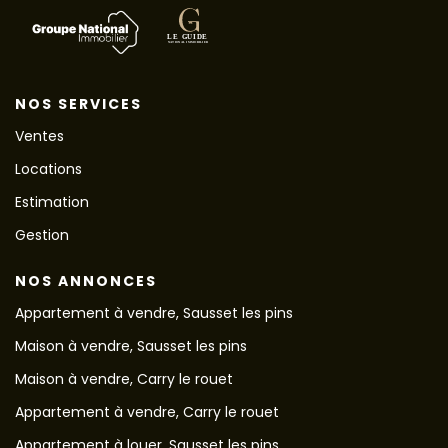
NOS SERVICES
Ventes
Locations
Estimation
Gestion
NOS ANNONCES
Appartement à vendre, Sausset les pins
Maison à vendre, Sausset les pins
Maison à vendre, Carry le rouet
Appartement à vendre, Carry le rouet
Appartement à louer, Sausset les pins