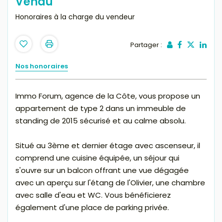
Vendu
Honoraires à la charge du vendeur
Partager :
Nos honoraires
Immo Forum, agence de la Côte, vous propose un
appartement de type 2 dans un immeuble de
standing de 2015 sécurisé et au calme absolu.
Situé au 3ème et dernier étage avec ascenseur, il
comprend une cuisine équipée, un séjour qui
s'ouvre sur un balcon offrant une vue dégagée
avec un aperçu sur l'étang de l'Olivier, une chambre
avec salle d'eau et WC. Vous bénéficierez
également d'une place de parking privée.