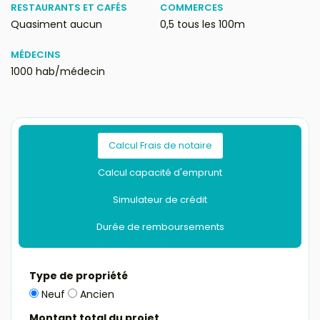
RESTAURANTS ET CAFÉS
COMMERCES
Quasiment aucun
0,5 tous les 100m
MÉDECINS
1000 hab/médecin
Calcul Frais de notaire
Calcul capacité d'emprunt
Simulateur de crédit
Durée de remboursements