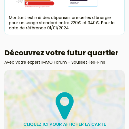
Montant estimé des dépenses annuelles d'énergie
pour un usage standard entre 220€ et 340€. Pour la
date de référence 01/01/2024.
Découvrez votre futur quartier
Avec votre expert IMMO Forum - Sausset-les-Pins