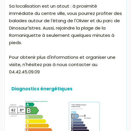
Sa localisation est un atout : à proximité
immédiate du centre ville, vous pourrez profiter des
balades autour de l'étang de l'Olivier et du parc de
Dinosaur'Istres. Aussi, rejoindre la plage de la
Romaniquette à seulement quelques minutes à
pieds.
Pour obtenir plus d'informations et organiser une
visite, n'hésitez pas à nous contacter au
04.42.45.09.09
Diagnostics énergétiques