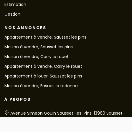
Estimation
Gestion
NOS ANNONCES
Appartement à vendre, Sausset les pins
Maison à vendre, Sausset les pins
Maison à vendre, Carry le rouet
Appartement à vendre, Carry le rouet
Appartement à louer, Sausset les pins
Maison à vendre, Ensues la redonne
À PROPOS
Avenue Simeon Gouin Sausset-les-Pins, 13960 Sausset-
les-Pins
Afficher le téléphone
Afficher le téléphone de Location