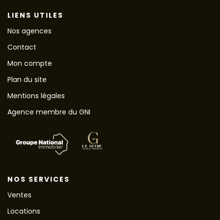
LIENS UTILES
Nos agences
Contact
Mon compte
Plan du site
Mentions légales
Agence membre du GNI
NOS SERVICES
Ventes
Locations