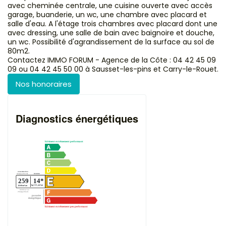
avec cheminée centrale, une cuisine ouverte avec accès
garage, buanderie, un wc, une chambre avec placard et
salle d'eau. A l'étage trois chambres avec placard dont une
avec dressing, une salle de bain avec baignoire et douche,
un wc. Possibilité d'agrandissement de la surface au sol de
80m2.
Contactez IMMO FORUM - Agence de la Côte : 04 42 45 09
09 ou 04 42 45 50 00 à Sausset-les-pins et Carry-le-Rouet.
Nos honoraires
Diagnostics énergétiques