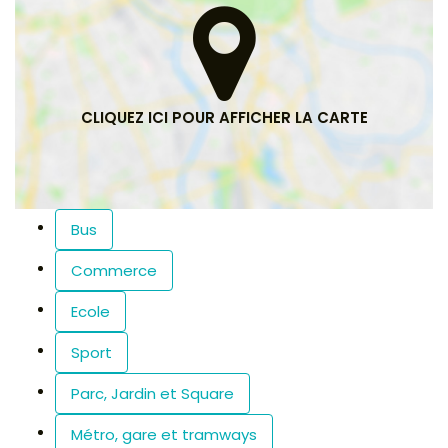
Bus
Commerce
Ecole
Sport
Parc, Jardin et Square
Métro, gare et tramways