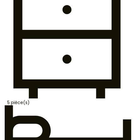
5 pièce(s)