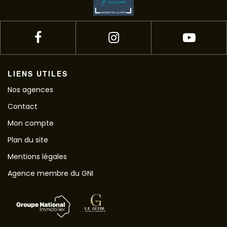
LIENS UTILES
Nos agences
Contact
Mon compte
Plan du site
Mentions légales
Agence membre du GNI