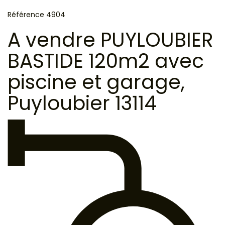
Référence 4904
A vendre PUYLOUBIER
BASTIDE 120m2 avec
piscine et garage,
Puyloubier 13114