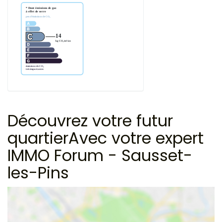
Découvrez votre futur
quartier
Avec votre expert
IMMO Forum - Sausset-
les-Pins