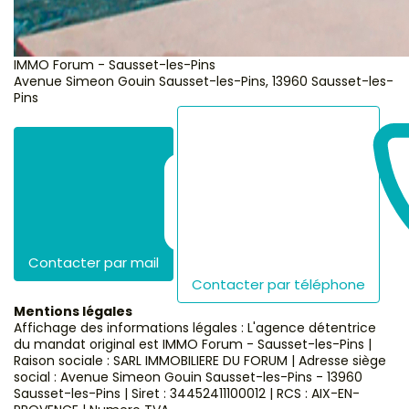
IMMO Forum - Sausset-les-Pins
Avenue Simeon Gouin Sausset-les-Pins
,
13960
Sausset-les-
Pins
Contacter par mail
Contacter par téléphone
Mentions légales
Affichage des informations légales : L'agence détentrice
du mandat original est IMMO Forum - Sausset-les-Pins |
Raison sociale : SARL IMMOBILIERE DU FORUM | Adresse siège
social : Avenue Simeon Gouin Sausset-les-Pins - 13960
Sausset-les-Pins | Siret : 34452411100012 | RCS : AIX-EN-