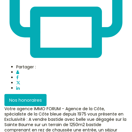
Partager :
Nos honoraires
Votre agence IMMO FORUM - Agence de la Côte,
spécialiste de la Côte bleue depuis 1975 vous présente en
Exclusivité : A vendre bastide avec belle vue dégagée sur la
Sainte Baume sur un terrain de 1250m2 bastide
comprenant en rez de chaussée une entrée, un séjour