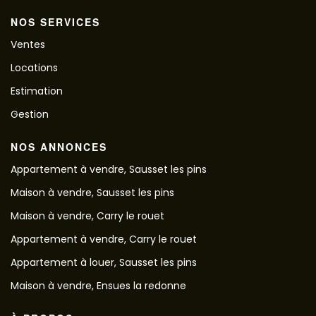
NOS SERVICES
Ventes
Locations
Estimation
Gestion
NOS ANNONCES
Appartement à vendre, Sausset les pins
Maison à vendre, Sausset les pins
Maison à vendre, Carry le rouet
Appartement à vendre, Carry le rouet
Appartement à louer, Sausset les pins
Maison à vendre, Ensues la redonne