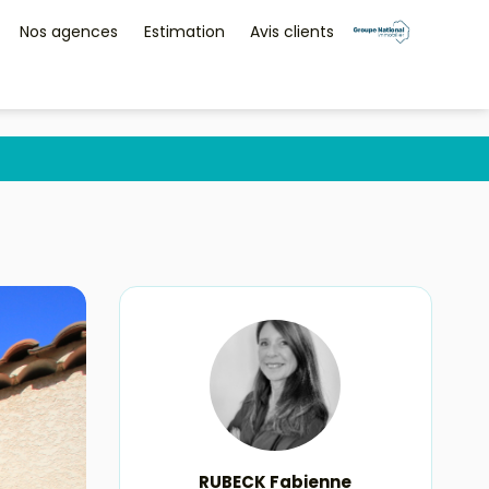
Nos agences
Estimation
Avis clients
RUBECK Fabienne