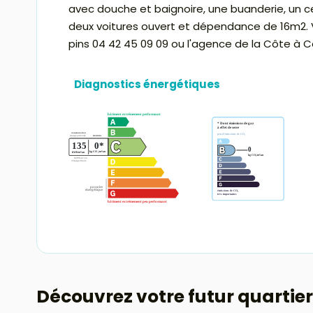
avec douche et baignoire, une buanderie, un ce
deux voitures ouvert et dépendance de 16m2. V
pins 04 42 45 09 09 ou l'agence de la Côte à C
Diagnostics énergétiques
Découvrez votre futur quartier