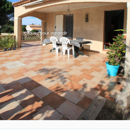
Cliquez pour agrandir