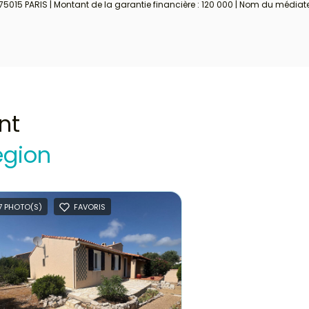
 75015 PARIS | Montant de la garantie financière : 120 000 | Nom du médiate
nt
égion