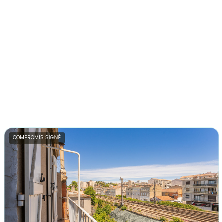
COMPROMIS SIGNÉ