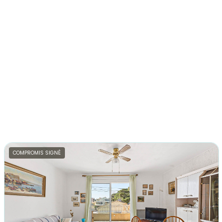
COMPROMIS SIGNÉ