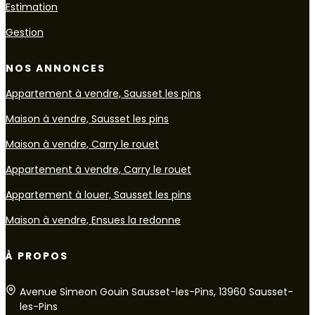
Estimation
Gestion
NOS ANNONCES
Appartement à vendre, Sausset les pins
Maison à vendre, Sausset les pins
Maison à vendre, Carry le rouet
Appartement à vendre, Carry le rouet
Appartement à louer, Sausset les pins
Maison à vendre, Ensues la redonne
À PROPOS
Avenue Simeon Gouin Sausset-les-Pins, 13960 Sausset-
les-Pins