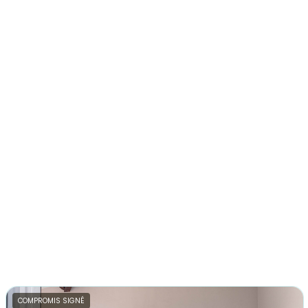
COMPROMIS SIGNÉ