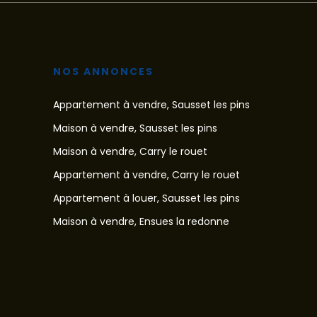
NOS ANNONCES
Appartement à vendre, Sausset les pins
Maison à vendre, Sausset les pins
Maison à vendre, Carry le rouet
Appartement à vendre, Carry le rouet
Appartement à louer, Sausset les pins
Maison à vendre, Ensues la redonne