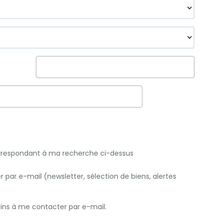
orrespondant à ma recherche ci-dessus
par e-mail (newsletter, sélection de biens, alertes
Pins à me contacter par e-mail.