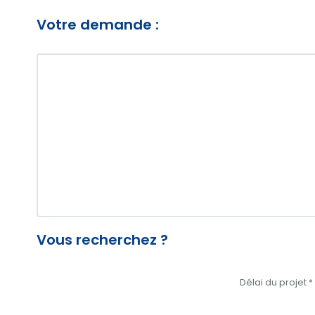
Votre demande :
Vous recherchez ?
Délai du projet
*