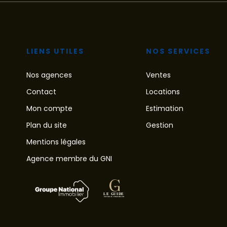
LIENS UTILES
NOS SERVICES
Nos agences
Ventes
Contact
Locations
Mon compte
Estimation
Plan du site
Gestion
Mentions légales
Agence membre du GNI