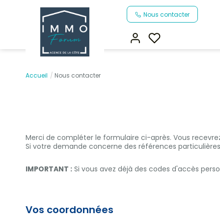
Nous contacter
Accueil
Nous contacter
Merci de compléter le formulaire ci-après. Vous recevr
Si votre demande concerne des références particulières,
IMPORTANT :
Si vous avez déjà des codes d'accès person
Vos coordonnées