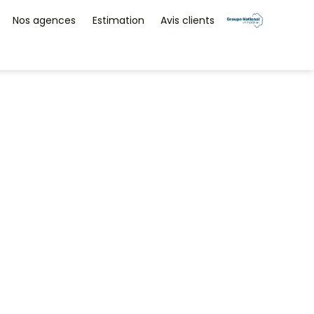
Nos agences
Estimation
Avis clients