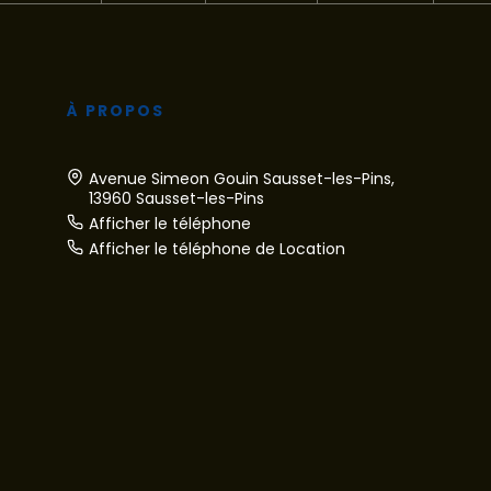
À PROPOS
Avenue Simeon Gouin Sausset-les-Pins,
13960 Sausset-les-Pins
Afficher le téléphone
Afficher le téléphone de Location