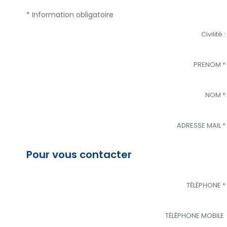
* Information obligatoire
Civilité :
PRENOM
*
NOM
*
ADRESSE MAIL
*
Pour vous contacter
TÉLÉPHONE
*
TÉLÉPHONE MOBILE