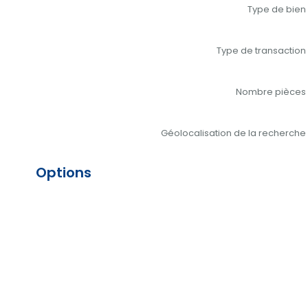
Type de bien
Type de transaction
Nombre pièces
Géolocalisation de la recherche
Options